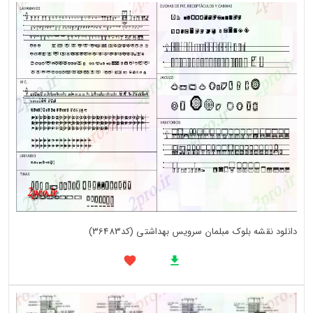
دانلود نقشه بلوک مبلمان سرویس بهداشتی (کد36483)