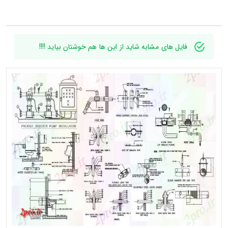
فایل های مشابه شاید از این ها هم خوشتان بیاید !!!!