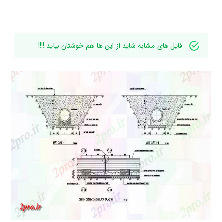
فایل های مشابه شاید از این ها هم خوشتان بیاید !!!!