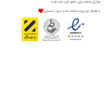
هزاران نقشه برای دانلود قرار داده شده
با افتخار تو پروژه ساخته شده با وب اسمبلی