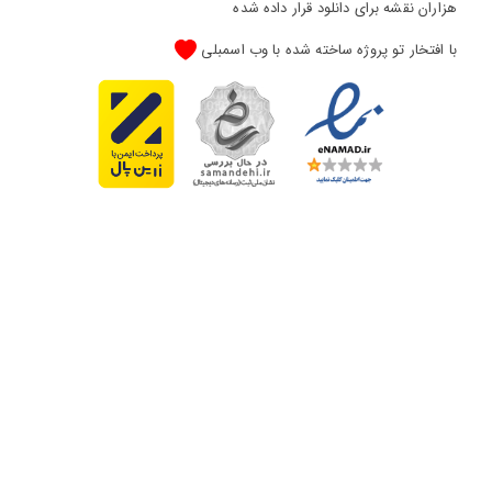
هزاران نقشه برای دانلود قرار داده شده
با افتخار تو پروژه ساخته شده با وب اسمبلی