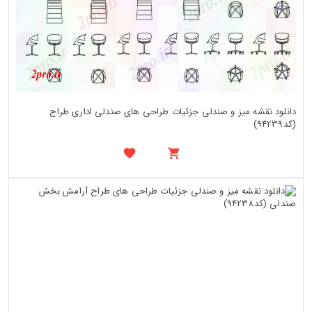
دانلود نقشه میز و صندلی جزئیات طراحی های صندلی اداری طراح
(کد94239)