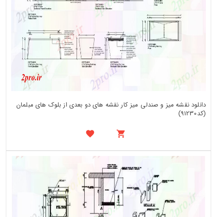
دانلود نقشه میز و صندلی میز کار نقشه های دو بعدی از بلوک های مبلمان
(کد91230)