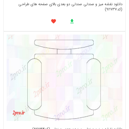
دانلود نقشه میز و صندلی صندلی دو بعدی بالای صفحه های طراحی
(کد92737)