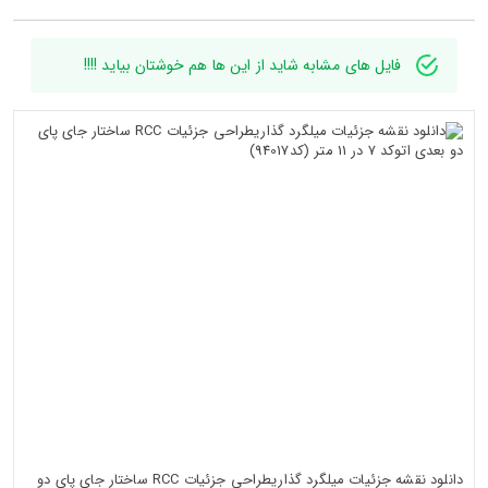
فایل های مشابه شاید از این ها هم خوشتان بیاید !!!!
دانلود نقشه جزئیات میلگرد گذاریطراحی جزئیات RCC ساختار جای پای دو