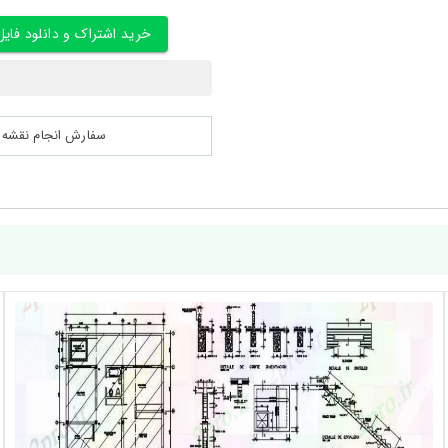
خرید اشتراک و دانلود فایل
سفارش انجام نقشه کشی 