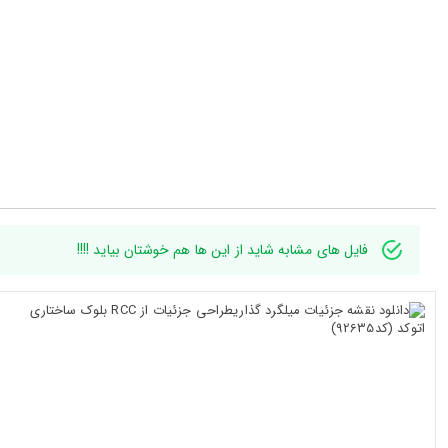
فایل های مشابه شاید از این ها هم خوشتان بیاید !!!!