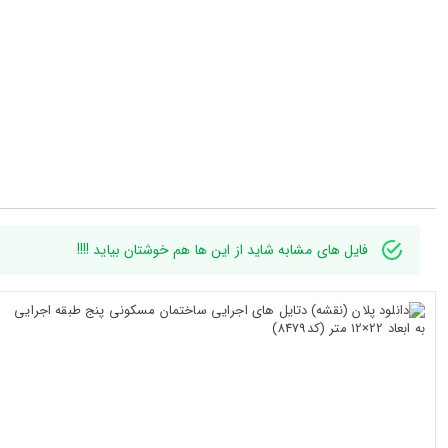
فایل های مشابه شاید از این ها هم خوشتان بیاید !!!!