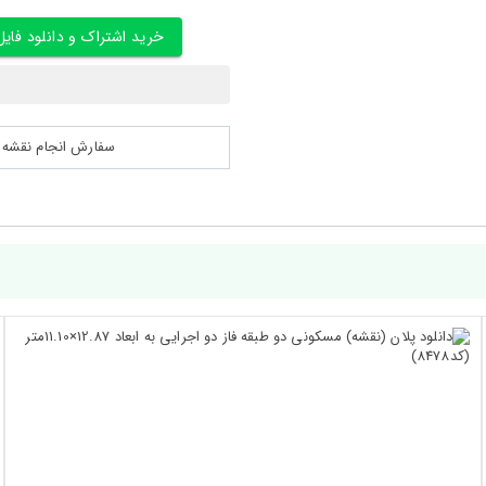
خرید اشتراک و دانلود فایل
سفارش انجام نقشه کشی 