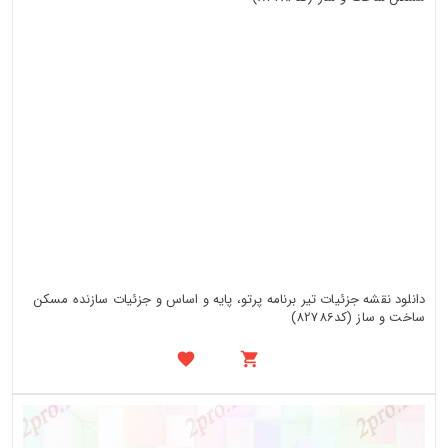
دانلود نقشه جزئیات تیر برنامه پرتو، پایه و اساس و جزئیات سازنده مسکن
ساخت و ساز (کد82786)