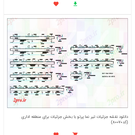
دانلود نقشه جزئیات تیر نما پرتو با بخش جزئیات برای منطقه اداری
(کد80070)