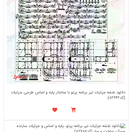
دانلود نقشه جزئیات تیر برنامه پرتو با ساختار پایه و اساس طرحی جزئیات
(کد82942)