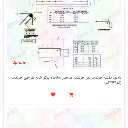
دانلود نقشه جزئیات تیر جزئیات ساختار سازنده پرتو خانه طراحی جزئیات
(کد82747)