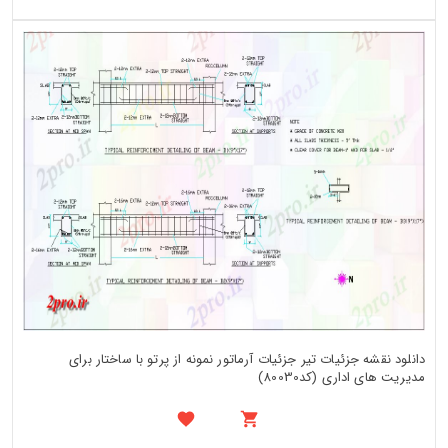
دانلود نقشه جزئیات تیر جزئیات آرماتور نمونه از پرتو با ساختار برای
مدیریت های اداری (کد80030)