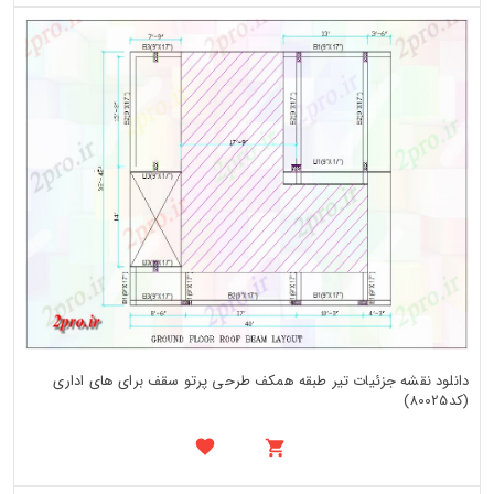
دانلود نقشه جزئیات تیر طبقه همکف طرحی پرتو سقف برای های اداری
(کد80025)