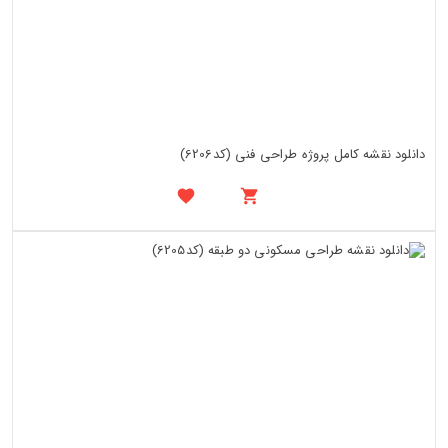
دانلود نقشه کامل پروژه طراحی فنی (کد6206)