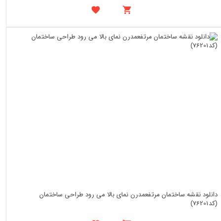
دانلود نقشه ساختمان مرتفعمدرن نمای بالا می رود طراحی ساختمان
(کد76201)