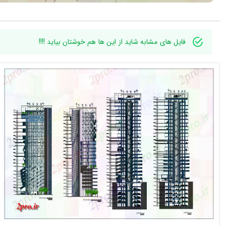
فایل های مشابه شاید از این ها هم خوشتان بیاید !!!!