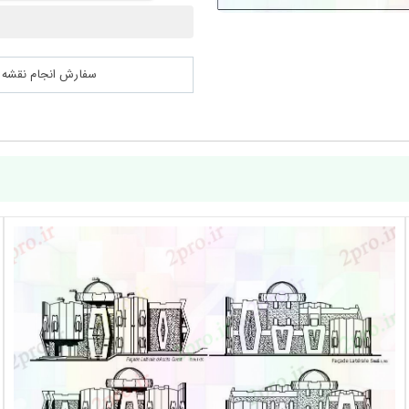
سفارش انجام نقشه کشی 