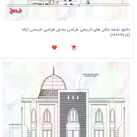
دانلود نقشه مکان های تاریخی طراحی بخش طراحی تاریخی ارائه
(کد166699)