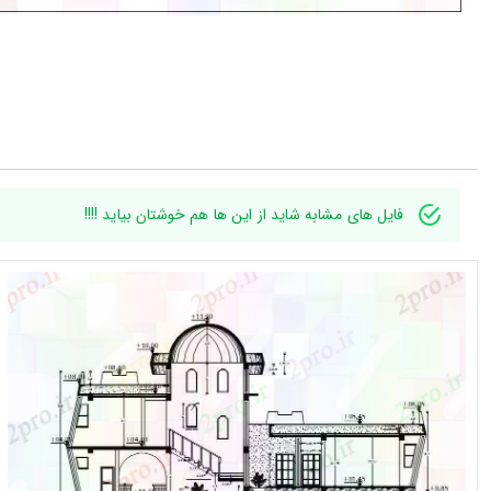
فایل های مشابه شاید از این ها هم خوشتان بیاید !!!!