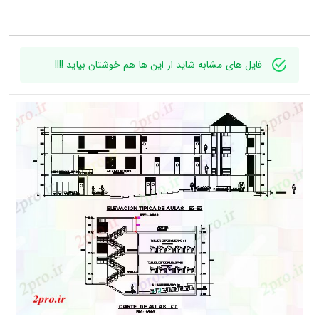
فایل های مشابه شاید از این ها هم خوشتان بیاید !!!!