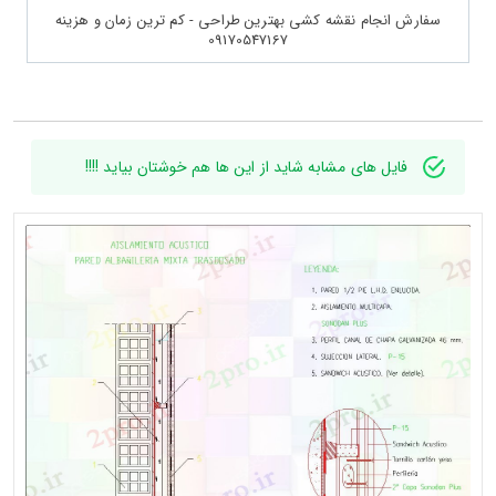
سفارش انجام نقشه کشی بهترین طراحی - کم ترین زمان و هزینه
09170547167
فایل های مشابه شاید از این ها هم خوشتان بیاید !!!!