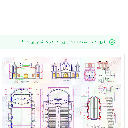
فایل های مشابه شاید از این ها هم خوشتان بیاید !!!!