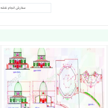
سفارش انجام نقشه کشی 