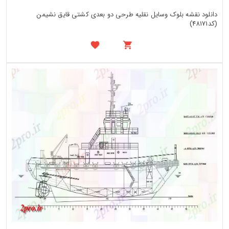
دانلود نقشه بلوک وسایل نقلیه طرحی دو بعدی کشتی قایق نشیمن
(کد48171)