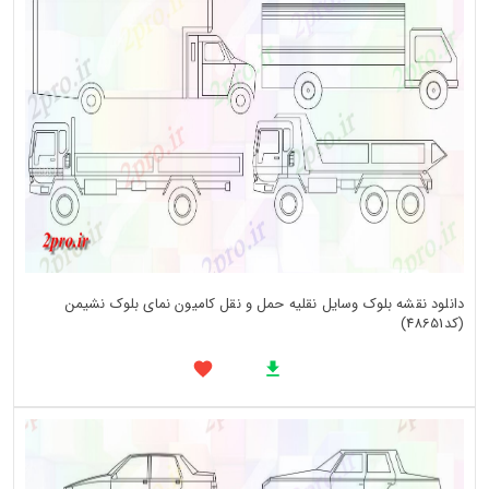
دانلود نقشه بلوک وسایل نقلیه حمل و نقل کامیون نمای بلوک نشیمن
(کد48651)