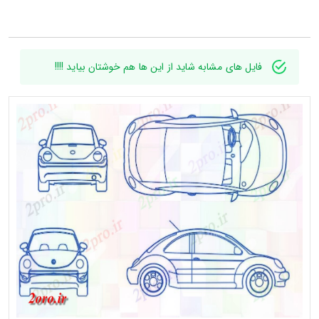
فایل های مشابه شاید از این ها هم خوشتان بیاید !!!!