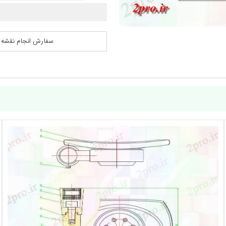
سفارش انجام نقشه کشی 