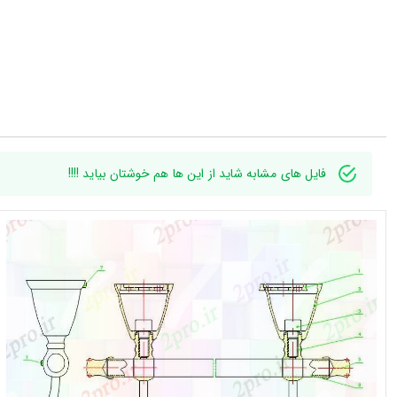
فایل های مشابه شاید از این ها هم خوشتان بیاید !!!!