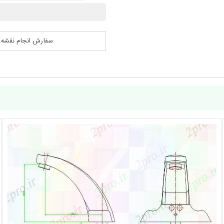
سفارش انجام نقشه کشی 