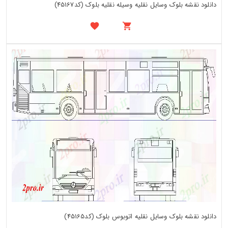
دانلود نقشه بلوک وسایل نقلیه وسیله نقلیه بلوک (کد45167)
دانلود نقشه بلوک وسایل نقلیه اتوبوس بلوک (کد45165)