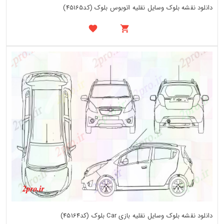
دانلود نقشه بلوک وسایل نقلیه اتوبوس بلوک (کد45165)
دانلود نقشه بلوک وسایل نقلیه بازی Car بلوک (کد45164)