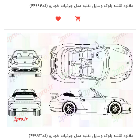
دانلود نقشه بلوک وسایل نقلیه مدل جزئیات خودرو (کد44994)
دانلود نقشه بلوک وسایل نقلیه مدل جزئیات خودرو (کد44993)