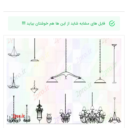
فایل های مشابه شاید از این ها هم خوشتان بیاید !!!!