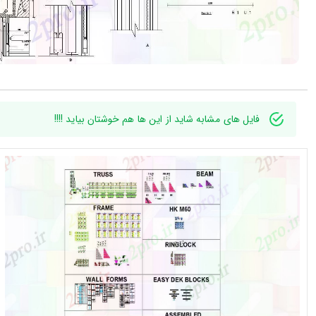
فایل های مشابه شاید از این ها هم خوشتان بیاید !!!!