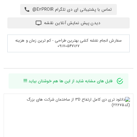
تماس با پشتیبانی ای دی تلگرام E2PROIR@
دیدن پیش نمایش آنلاین نقشه
سفارش انجام نقشه کشی بهترین طراحی - کم ترین زمان و هزینه
09170547167
فایل های مشابه شاید از این ها هم خوشتان بیاید !!!!