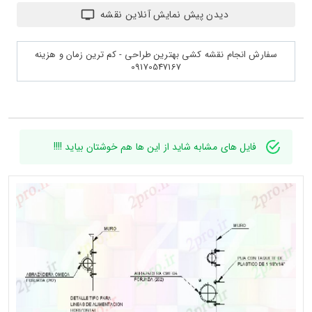
دیدن پیش نمایش آنلاین نقشه
سفارش انجام نقشه کشی بهترین طراحی - کم ترین زمان و هزینه
09170547167
فایل های مشابه شاید از این ها هم خوشتان بیاید !!!!