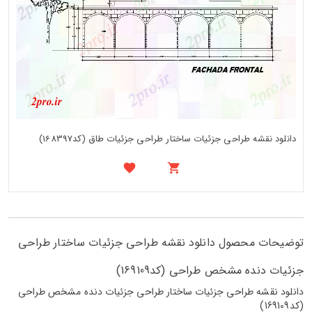
دانلود نقشه طراحی جزئیات ساختار طراحی جزئیات طاق (کد168397)
توضیحات محصول دانلود نقشه طراحی جزئیات ساختار طراحی
جزئیات دنده مشخص طراحی (کد169109)
دانلود نقشه طراحی جزئیات ساختار طراحی جزئیات دنده مشخص طراحی
(کد169109)