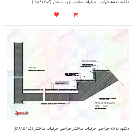
دانلود نقشه طراحی جزئیات ساختار جزء ساختار (کد168976)
دانلود نقشه طراحی جزئیات ساختار طراحی جزئیات ساختار (کد168959)