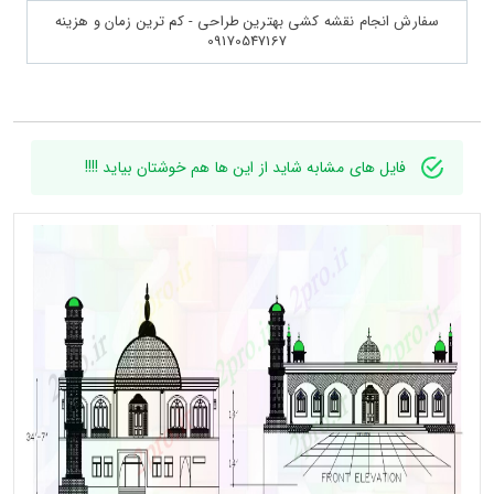
سفارش انجام نقشه کشی بهترین طراحی - کم ترین زمان و هزینه
09170547167
فایل های مشابه شاید از این ها هم خوشتان بیاید !!!!