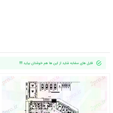
فایل های مشابه شاید از این ها هم خوشتان بیاید !!!!