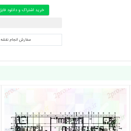
خرید اشتراک و دانلود فایل
سفارش انجام نقشه کشی 