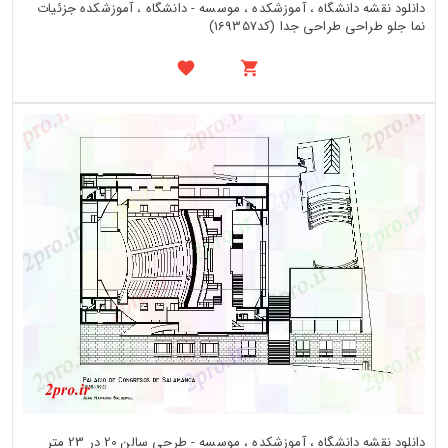
دانلود نقشه دانشگاه ، آموزشکده ، موسسه - دانشگاه ، آموزشکده جزئیات
نما جلو طراحی طراحی جدا (کد169357)
دانلود نقشه دانشگاه ، آموزشکده ، موسسه - طرحی سالن 20 در 23 متر