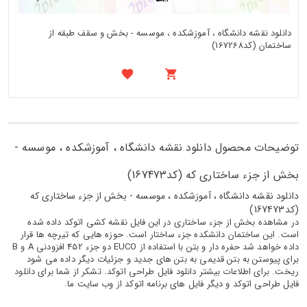
دانلود نقشه دانشگاه ، آموزشکده ، موسسه - بخش و سقف طبقه از
ساختمان (کد167268)
توضیحات محصول دانلود نقشه دانشگاه ، آموزشکده ، موسسه -
بخش از جزء ساختاری که (کد167473)
دانلود نقشه دانشگاه ، آموزشکده ، موسسه - بخش از جزء ساختاری که
(کد167473)
در مشاهده بخش از جزء ساختاری در این فایل نقشه کشی اتوکد داده شده
است. این ساختمان دانشکده جزء ساختار است. حوزه هایی که تیرچه ها قرار
داده خواهد شد حفره دار و بتن با استفاده از EUCO دو جزء 452 افزودنی A و B
برای پیوستن به بتن قدیمی به بتن های جدید و جزئیات دیگر داده می شود
ریخت. برای اطلاعات بیشتر دانلود فایل طراحی اتوکد. تشکر از شما برای دانلود
فایل طراحی اتوکد و دیگر فایل های برنامه اتوکد از وب سایت ما.