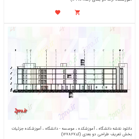
دانلود نقشه دانشگاه ، آموزشکده ، موسسه - دانشگاه ، آموزشکده جزئیات
بخش تعریف طراحی دو بعدی (کد167867)