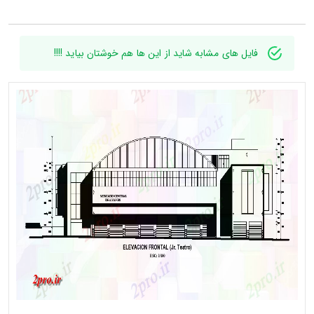
فایل های مشابه شاید از این ها هم خوشتان بیاید !!!!