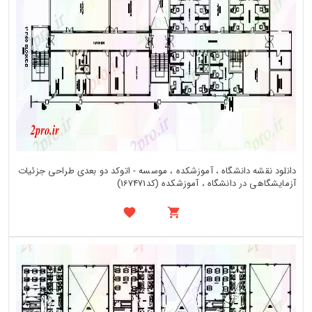
دانلود نقشه دانشگاه ، آموزشکده ، موسسه - اتوکد دو بعدی طراحی جزئیات
آزمایشگاهی در دانشگاه ، آموزشکده (کد167471)