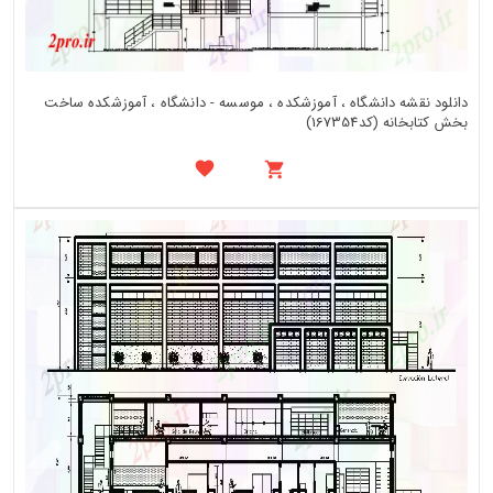
دانلود نقشه دانشگاه ، آموزشکده ، موسسه - دانشگاه ، آموزشکده ساخت
بخش کتابخانه (کد167354)