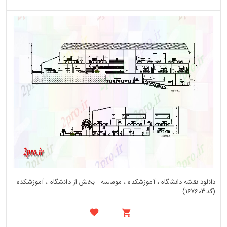
دانلود نقشه دانشگاه ، آموزشکده ، موسسه - بخش از دانشگاه ، آموزشکده
(کد167603)