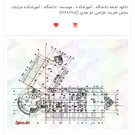
دانلود نقشه دانشگاه ، آموزشکده ، موسسه - دانشگاه ، آموزشکده جزئیات
بخش تعریف طراحی دو بعدی (کد167867)