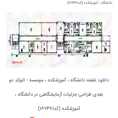
دانشگاه ، آموزشکده (کد167471)
دانلود نقشه دانشگاه ، آموزشکده ، موسسه - اتوکد دو
بعدی طراحی جزئیات آزمایشگاهی در دانشگاه ،
آموزشکده (کد167471)