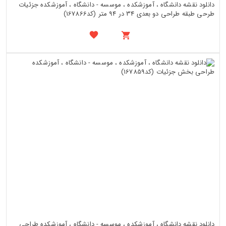
دانلود نقشه دانشگاه ، آموزشکده ، موسسه - دانشگاه ، آموزشکده جزئیات
طرحی طبقه طراحی دو بعدی 34 در 94 متر (کد167866)
دانلود نقشه دانشگاه ، آموزشکده ، موسسه - دانشگاه ، آموزشکده طراحی