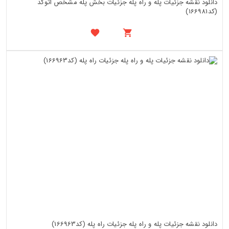
دانلود نقشه جزئیات پله و راه پله جزئیات بخش پله مشخص اتوکد
(کد166981)
دانلود نقشه جزئیات پله و راه پله جزئیات راه پله (کد166963)