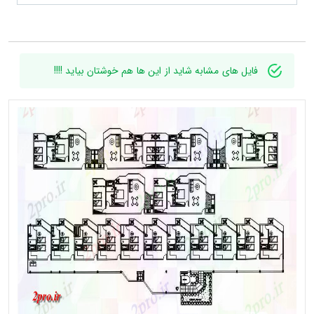
فایل های مشابه شاید از این ها هم خوشتان بیاید !!!!