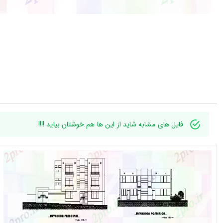
فایل های مشابه شاید از این ها هم خوشتان بیاید !!!!