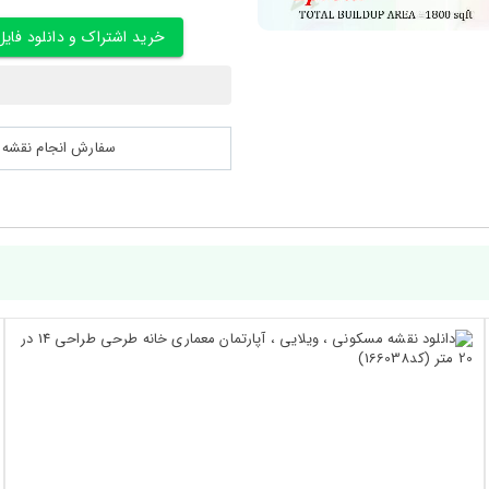
خرید اشتراک و دانلود فایل
سفارش انجام نقشه کشی 