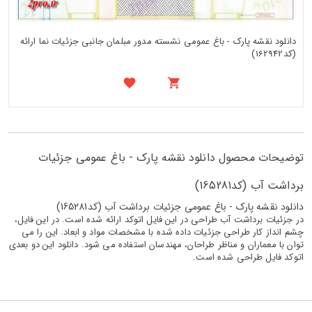
دانلود نقشه پارک - باغ عمومی نشسته مدور مبلمان جانبی جزئیات نما ارائه
(کد162942)
توضیحات محصول دانلود نقشه پارک - باغ عمومی جزئیات
برداشت آب (کد165281)
دانلود نقشه پارک - باغ عمومی جزئیات برداشت آب (کد165281)
در جزئیات برداشت آب طراحی در این فایل اتوکد ارائه شده است. در این فایل،
چشم انداز کار طراحی جزئیات داده شده با مشخصات مواد و ابعاد. این را می
توان با معماران و مناظر طراحان، مهندسان استفاده می شود. دانلود این دو بعدی
اتوکد فایل طراحی شده است.