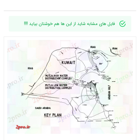
فایل های مشابه شاید از این ها هم خوشتان بیاید !!!!