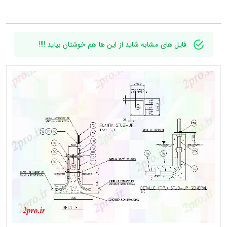
فایل های مشابه شاید از این ها هم خوشتان بیاید !!!!