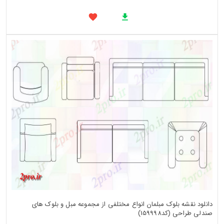
دانلود نقشه بلوک مبلمان انواع مختلفی از مجموعه مبل و بلوک های
صندلی طراحی (کد159998)