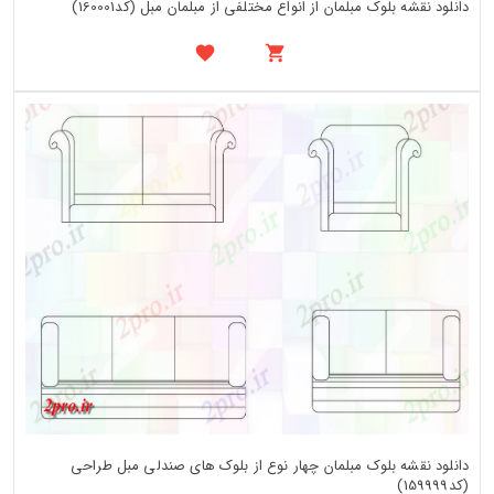
دانلود نقشه بلوک مبلمان از انواع مختلفی از مبلمان مبل (کد160001)
دانلود نقشه بلوک مبلمان چهار نوع از بلوک های صندلی مبل طراحی
(کد159999)