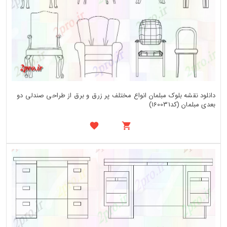
دانلود نقشه بلوک مبلمان انواع مختلف پر زرق و برق از طراحی صندلی دو
بعدی مبلمان (کد160031)