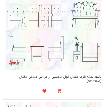
دانلود نقشه بلوک مبلمان انواع مختلفی از طراحی صندلی مبلمان
(کد159991)