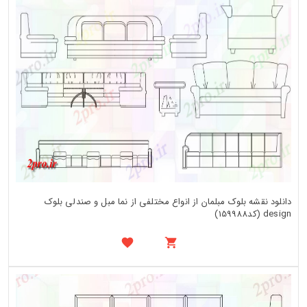
دانلود نقشه بلوک مبلمان از انواع مختلفی از نما مبل و صندلی بلوک
design (کد159988)