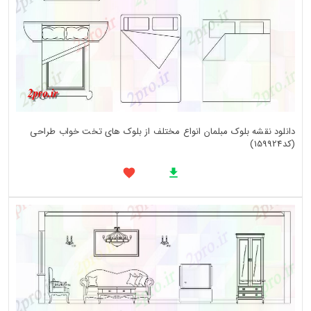
دانلود نقشه بلوک مبلمان انواع مختلف از بلوک های تخت خواب طراحی
(کد159924)