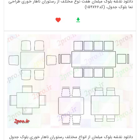
دانلود نقشه بلوک مبلمان هفت نوع مختلف از رستوران ناهار خوری طراحی
نما بلوک جدول، (کد159766)
دانلود نقشه بلوک مبلمان از انواع مختلف رستوران ناهار خوری بلوک جدول