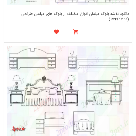
دانلود نقشه بلوک مبلمان انواع مختلف از بلوک های مبلمان طراحی
(کد159923)