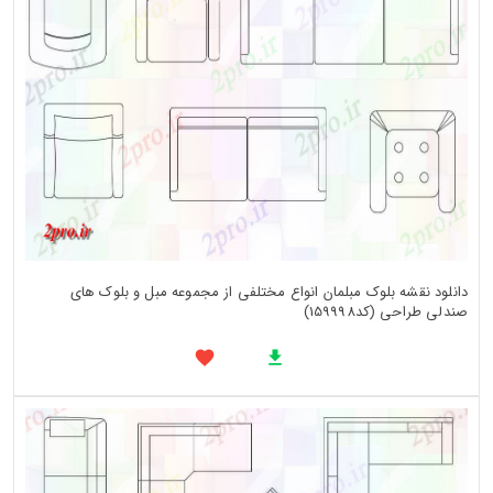
دانلود نقشه بلوک مبلمان انواع مختلفی از مجموعه مبل و بلوک های
صندلی طراحی (کد159998)