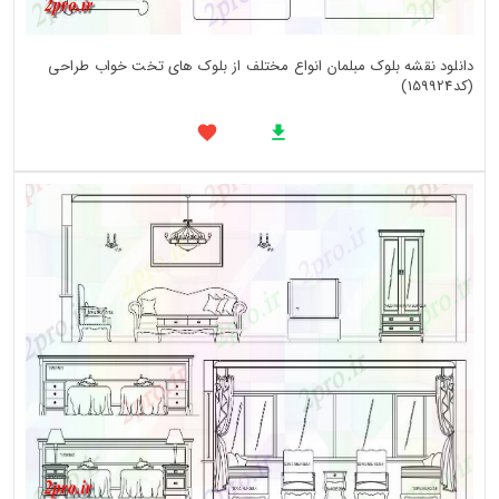
دانلود نقشه بلوک مبلمان انواع مختلف از بلوک های تخت خواب طراحی
(کد159924)