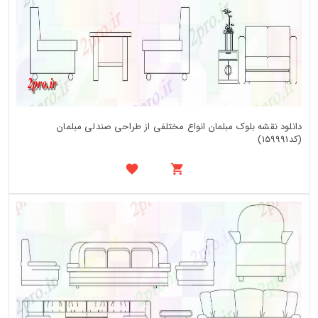
دانلود نقشه بلوک مبلمان انواع مختلفی از طراحی صندلی مبلمان
(کد159991)