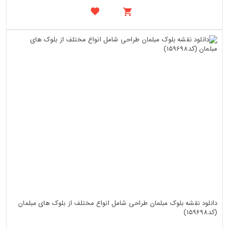
دانلود نقشه بلوک مبلمان طراحی شامل انواع مختلف از بلوک های مبلمان
(کد159698)