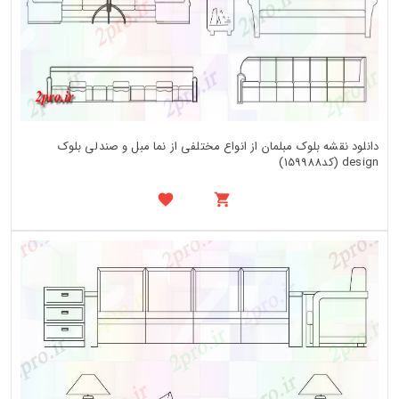
دانلود نقشه بلوک مبلمان از انواع مختلفی از نما مبل و صندلی بلوک
design (کد159988)