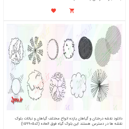
دانلود نقشه درختان و گیاهان یازده انواع مختلف گیاهان و نباتات بلوک
نقشه ها در دسترس هستند این بلوک گیاه فوق العاده (کد159905)