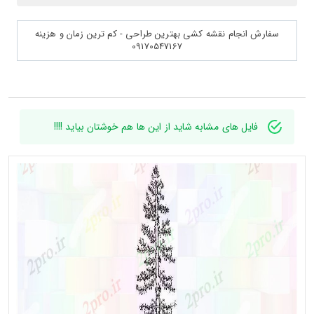
سفارش انجام نقشه کشی بهترین طراحی - کم ترین زمان و هزینه
09170547167
فایل های مشابه شاید از این ها هم خوشتان بیاید !!!!