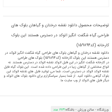
توضیحات محصول دانلود نقشه درختان و گیاهان بلوک های
طراحی گیاه شگفت انگیز اتوکد در دسترس هستند این بلوک
کارخانه (کد159894)
دانلود نقشه درختان و گیاهان بلوک های طراحی گیاه شگفت انگیز اتوکد در
دسترس هستند این بلوک کارخانه (کد159894) بلوک های طراحی
در کارخانه شگفت انگیز در این فایل اتوکد نقشه اتوکد در دسترس هستند. نه
انواع مختلفی از گیاهان زیبا در این طراحی داده شده است. این بلوک گیاه فایل
نقشه اتوکد اتوکد در دسترس است، شما می توانید فایل های نقشه اتوکد این
بلوک گیاهی دانلود کنید. از شما بسیار سپاسگزارم برای دانلود بلوک های اتوکد و
دیگر فایل های اتوکد از وب سایت ما.
ورزشگاه - سالن ورزش - باشگاه
1931 عدد