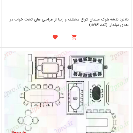
دانلود نقشه بلوک مبلمان انواع مختلف و زیبا از طراحی های تخت خواب دو
بعدی مبلمان (کد159618)