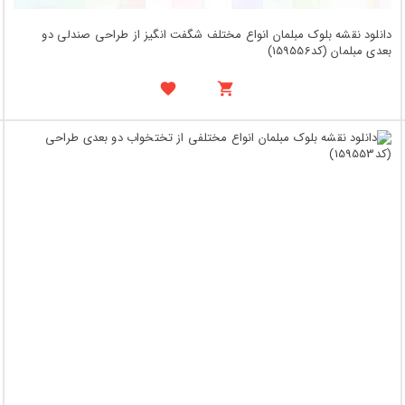
دانلود نقشه بلوک مبلمان انواع مختلف شگفت انگیز از طراحی صندلی دو
بعدی مبلمان (کد159556)