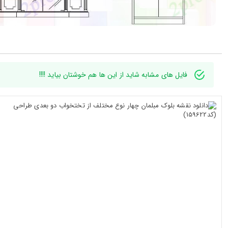
فایل های مشابه شاید از این ها هم خوشتان بیاید !!!!