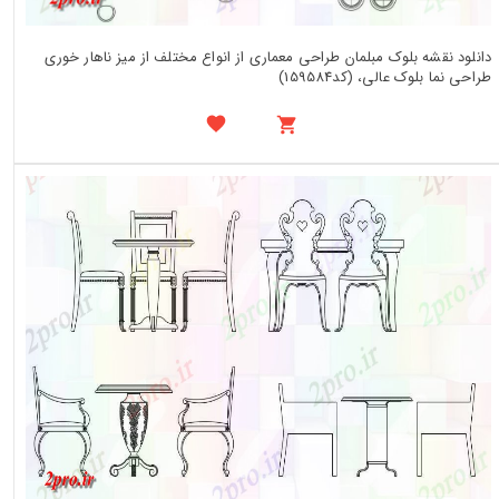
دانلود نقشه بلوک مبلمان طراحی معماری از انواع مختلف از میز ناهار خوری
طراحی نما بلوک عالی، (کد159584)