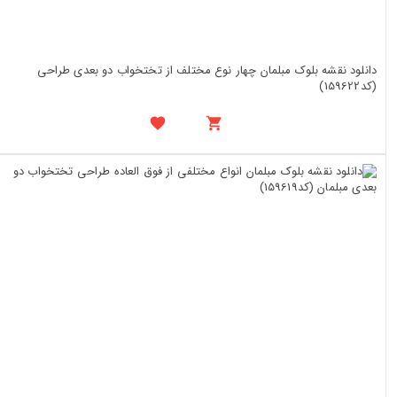
دانلود نقشه بلوک مبلمان چهار نوع مختلف از تختخواب دو بعدی طراحی
(کد159622)