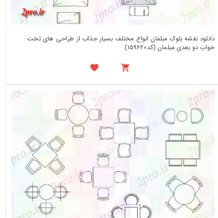
دانلود نقشه بلوک مبلمان انواع مختلف بسیار جذاب از طراحی های تخت
خواب دو بعدی مبلمان (کد159620)