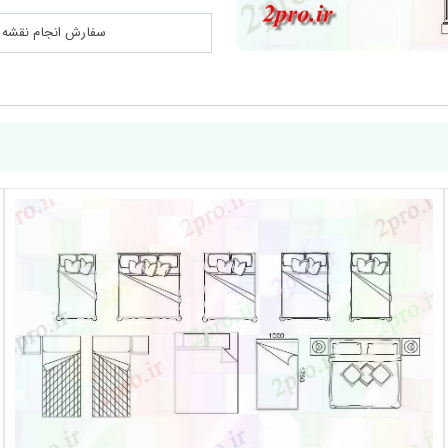
سفارش انجام نقشه کشی 