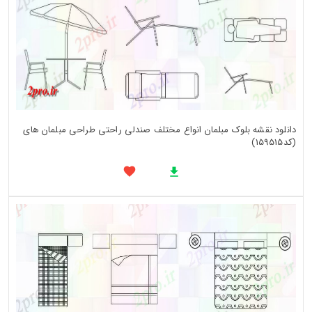
دانلود نقشه بلوک مبلمان انواع مختلف صندلی راحتی طراحی مبلمان های
(کد159515)