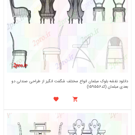
دانلود نقشه بلوک مبلمان انواع مختلف شگفت انگیز از طراحی صندلی دو
بعدی مبلمان (کد159556)