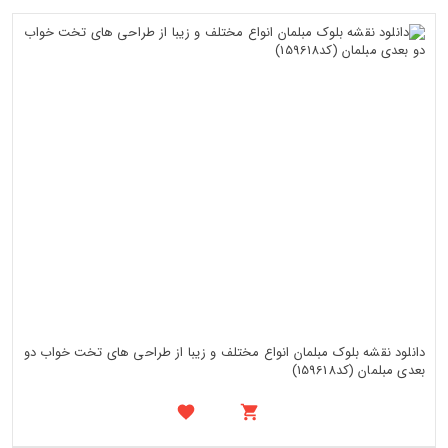
دانلود نقشه بلوک مبلمان انواع مختلف و زیبا از طراحی های تخت خواب دو
بعدی مبلمان (کد159618)