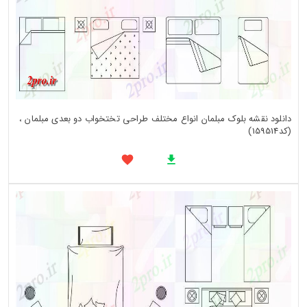
دانلود نقشه بلوک مبلمان انواع مختلف طراحی تختخواب دو بعدی مبلمان ،
(کد159514)