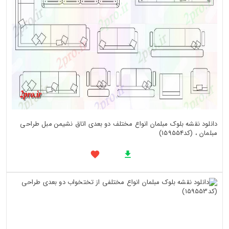
دانلود نقشه بلوک مبلمان انواع مختلف دو بعدی اتاق نشیمن مبل طراحی
مبلمان ، (کد159554)