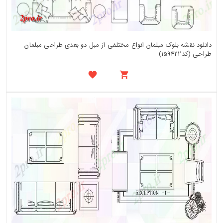
دانلود نقشه بلوک مبلمان انواع مختلفی از مبل دو بعدی طراحی مبلمان
طراحی (کد159422)