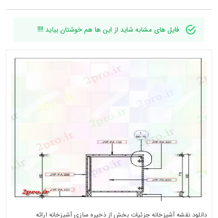
فایل های مشابه شاید از این ها هم خوشتان بیاید !!!!
دانلود نقشه آشپزخانه جزئیات بخش از ذخیره سازی آشپزخانه ارائه