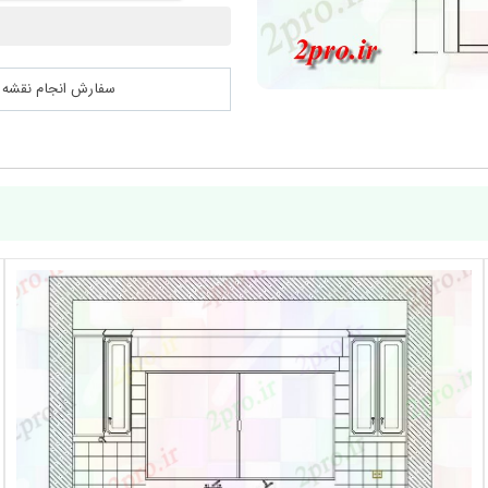
سفارش انجام نقشه کشی 