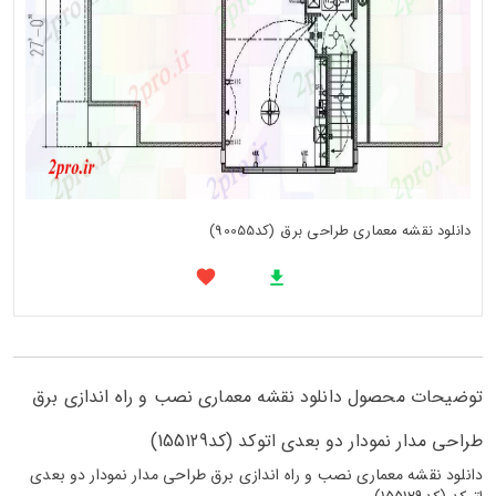
دانلود نقشه معماری طراحی برق (کد90055)
توضیحات محصول دانلود نقشه معماری نصب و راه اندازی برق
طراحی مدار نمودار دو بعدی اتوکد (کد155129)
دانلود نقشه معماری نصب و راه اندازی برق طراحی مدار نمودار دو بعدی