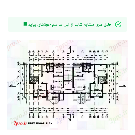
فایل های مشابه شاید از این ها هم خوشتان بیاید !!!!