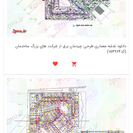
دانلود نقشه معماری طرحی چیدمان برق از شرکت های بزرگ ساختمان
(کد154974)