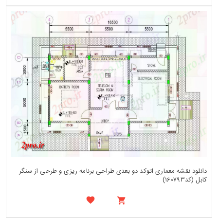
دانلود نقشه معماری اتوکد دو بعدی طراحی برنامه ریزی و طرحی از سنگر
کابل (کد160793)