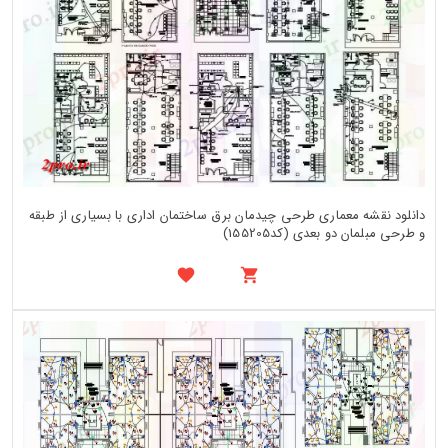
دانلود نقشه معماری طرحی چیدمان برق ساختمان اداری با بسیاری از طبقه
و طرحی مبلمان دو بعدی (کد155205)