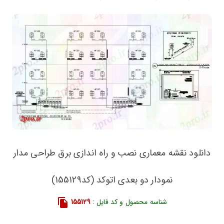
دانلود نقشه معماری نصب و راه اندازی برق طراحی مدار
نمودار دو بعدی اتوکد (کد155129)
شناسه محصول و کد فایل :
155129