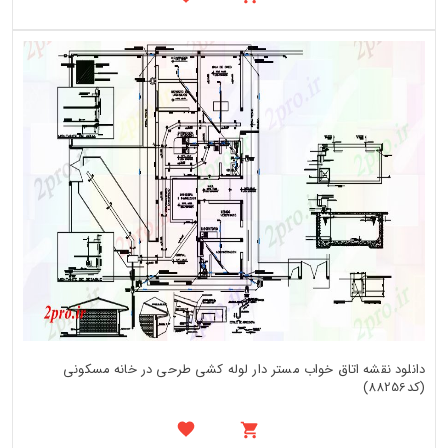
دانلود نقشه اتاق خواب مستر دار لوله کشی طرحی در خانه مسکونی
(کد88256)