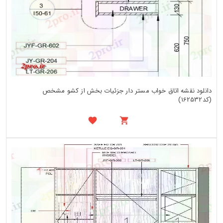
دانلود نقشه اتاق خواب مستر دار جزئیات بخش از کشو مشخص
(کد162532)