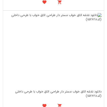
دانلود نقشه اتاق خواب مستر دار طراحی اتاق خواب با طرحی داخلی
(کد152628)