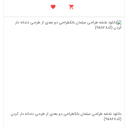
دانلود نقشه طراحی مبلمان بانکطراحی دو بعدی از طرحی دندانه دار کردن
(کد95868)