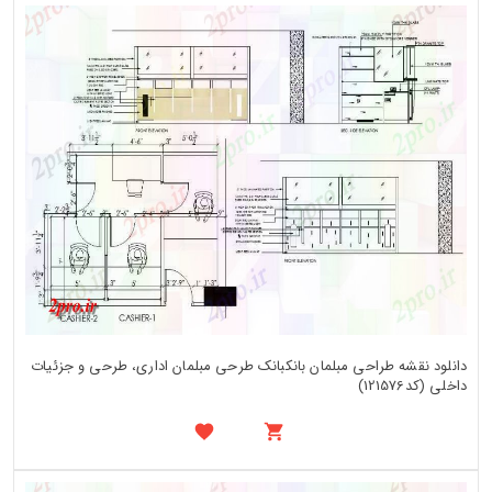
دانلود نقشه طراحی مبلمان بانکبانک طرحی مبلمان اداری، طرحی و جزئیات
داخلی (کد121576)