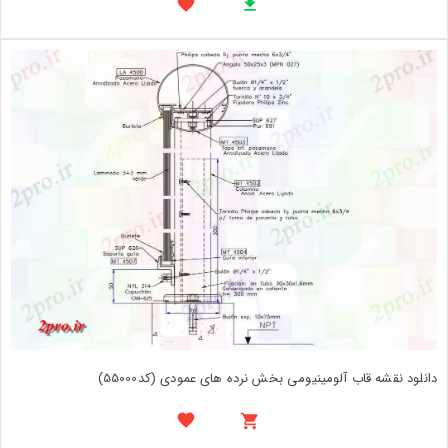
دانلود نقشه قاب آلومینیومی بخش نرده های عمودی (کد55000)