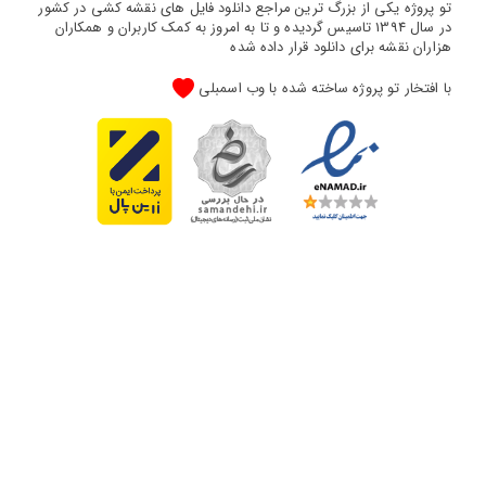
تو پروژه یکی از بزرگ ترین مراجع دانلود فایل های نقشه کشی در کشور
در سال 1394 تاسیس گردیده و تا به امروز به کمک کاربران و همکاران
هزاران نقشه برای دانلود قرار داده شده
با افتخار تو پروژه ساخته شده با وب اسمبلی