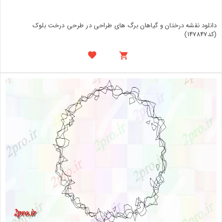
دانلود نقشه درختان و گیاهان برگ های طراحی در طرحی درخت بلوک
(کد147847)