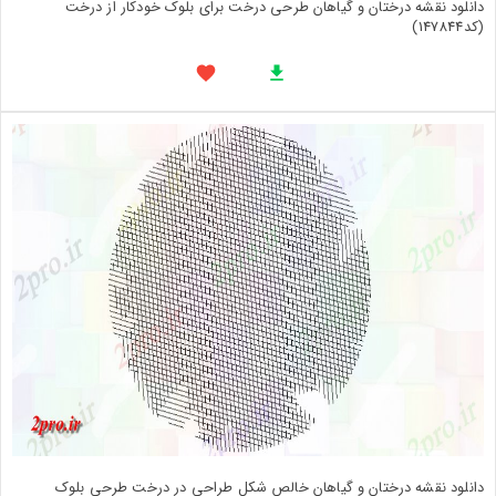
دانلود نقشه درختان و گیاهان طرحی درخت برای بلوک خودکار از درخت
(کد147844)
دانلود نقشه درختان و گیاهان خالص شکل طراحی در درخت طرحی بلوک