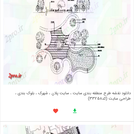
دانلود نقشه طرح منطقه بندی سایت ، سایت پلان ، شهرک ، بلوک بندی ،
طراحی سایت (کد33258)