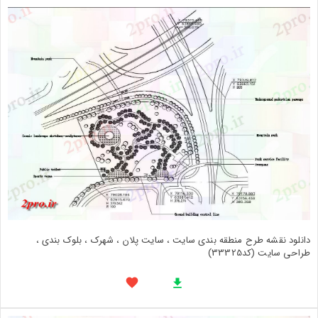
دانلود نقشه طرح منطقه بندی سایت ، سایت پلان ، شهرک ، بلوک بندی ،
طراحی سایت (کد33325)