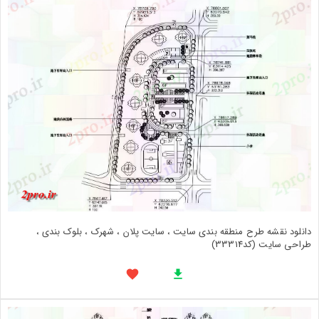
دانلود نقشه طرح منطقه بندی سایت ، سایت پلان ، شهرک ، بلوک بندی ،
طراحی سایت (کد33314)