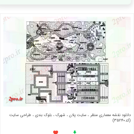
دانلود نقشه معماری منظر ، سایت پلان ، شهرک ، بلوک بندی ، طراحی سایت
(کد35240)