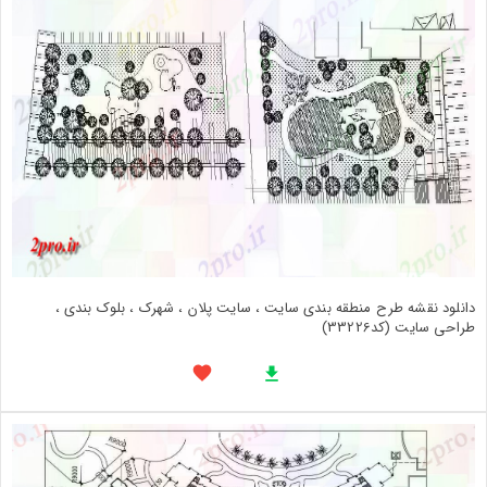
دانلود نقشه طرح منطقه بندی سایت ، سایت پلان ، شهرک ، بلوک بندی ،
طراحی سایت (کد33226)