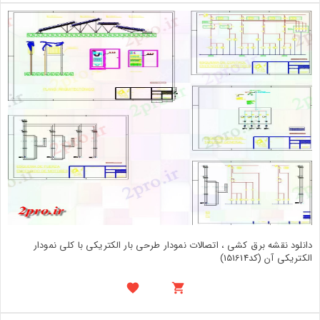
دانلود نقشه برق کشی ، اتصالات نمودار طرحی بار الکتریکی با کلی نمودار
الکتریکی آن (کد151614)