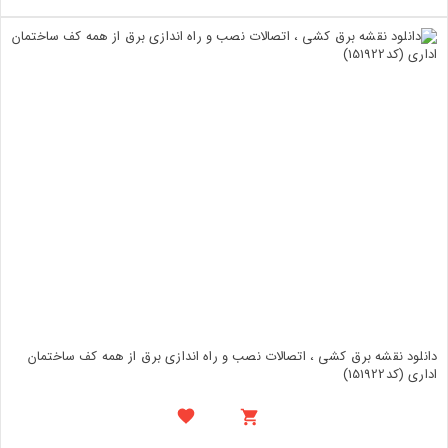
دانلود نقشه برق کشی ، اتصالات نصب و راه اندازی برق از همه کف ساختمان
اداری (کد151922)