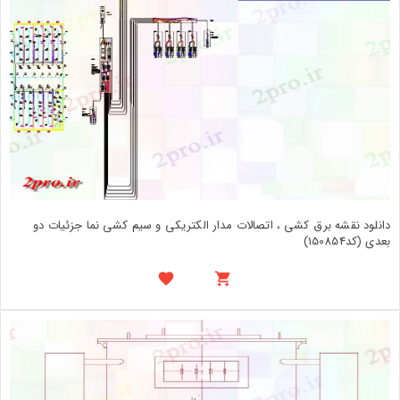
دانلود نقشه برق کشی ، اتصالات مدار الکتریکی و سیم کشی نما جزئیات دو
بعدی (کد150854)