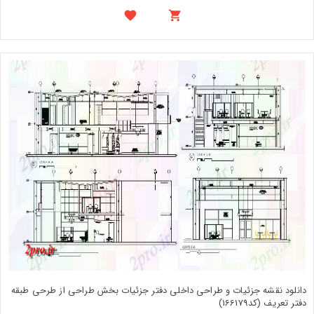
دانلود نقشه جزئیات و طراحی داخلی دفتر جزئیات بخش طراحی از طرحی طبقه
دفتر تعریف (کد166179)