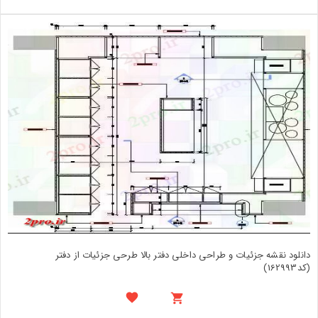
دانلود نقشه جزئیات و طراحی داخلی دفتر بالا طرحی جزئیات از دفتر
(کد162993)