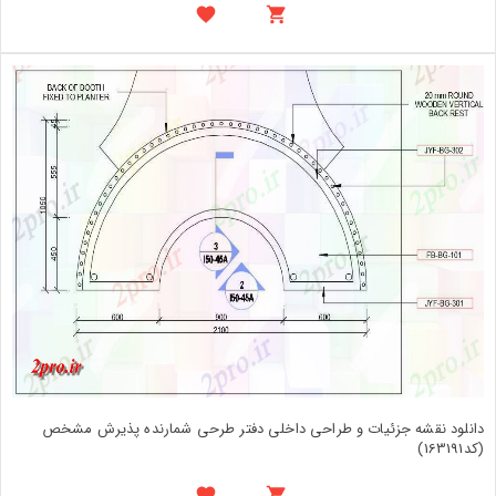
دانلود نقشه جزئیات و طراحی داخلی دفتر طرحی شمارنده پذیرش مشخص
(کد163191)