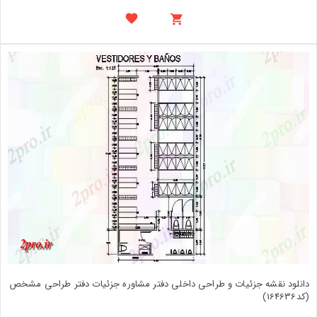
دانلود نقشه جزئیات و طراحی داخلی دفتر مشاوره جزئیات دفتر طراحی مشخص
(کد164636)