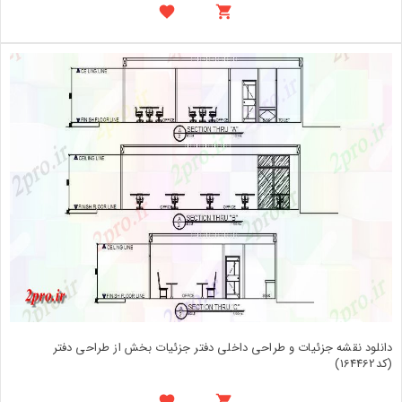
دانلود نقشه جزئیات و طراحی داخلی دفتر جزئیات بخش از طراحی دفتر
(کد164462)