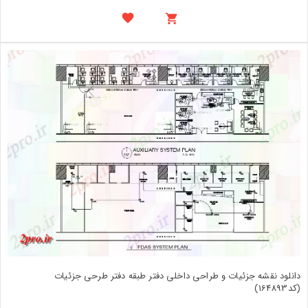
دانلود نقشه جزئیات و طراحی داخلی دفتر طبقه دفتر طرحی جزئیات
(کد164893)