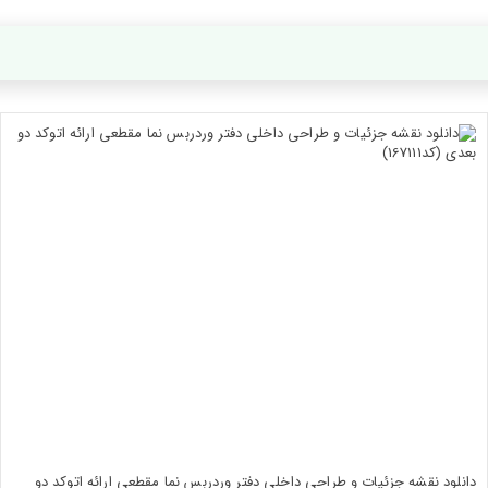
دانلود نقشه جزئیات و طراحی داخلی دفتر وردربس نما مقطعی ارائه اتوکد دو