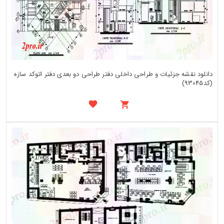
دانلود نقشه جزئیات و طراحی داخلی دفتر طراحی دو بعدی دفتر اتوکد سازه
(کد93045)