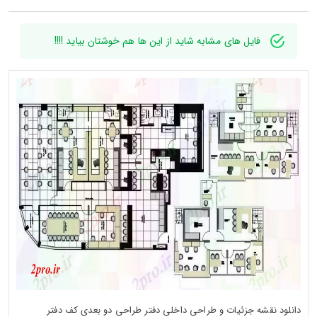
فایل های مشابه شاید از این ها هم خوشتان بیاید !!!!
دانلود نقشه جزئیات و طراحی داخلی دفتر طراحی دو بعدی کف دفتر