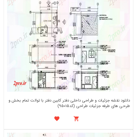
دانلود نقشه جزئیات و طراحی داخلی دفتر کابین دفتر با توالت تمام بخش و
طرحی های طرفه جزئیات طراحی (کد95015)