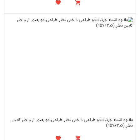
دانلود نقشه جزئیات و طراحی داخلی دفتر طراحی دو بعدی از داخل کابین
دفتر (کد95762)