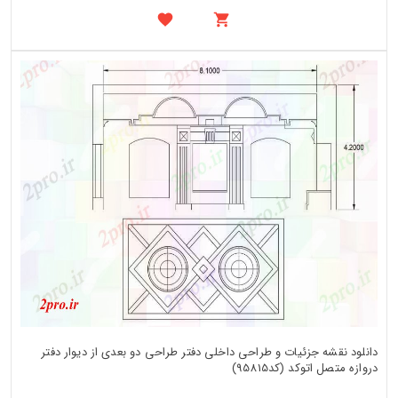
دانلود نقشه جزئیات و طراحی داخلی دفتر طراحی دو بعدی از دیوار دفتر
دروازه متصل اتوکد (کد95815)