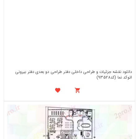
دانلود نقشه جزئیات و طراحی داخلی دفتر طراحی دو بعدی دفتر بیرونی
اتوکد نما (کد93528)