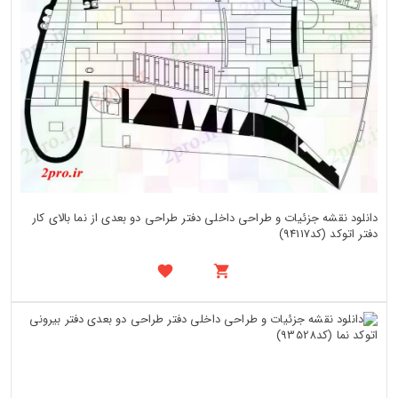
دانلود نقشه جزئیات و طراحی داخلی دفتر طراحی دو بعدی از نما بالای کار
دفتر اتوکد (کد94117)