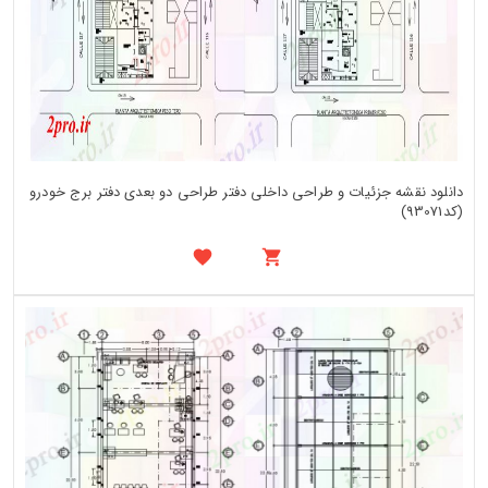
دانلود نقشه جزئیات و طراحی داخلی دفتر طراحی دو بعدی دفتر برج خودرو
(کد93071)